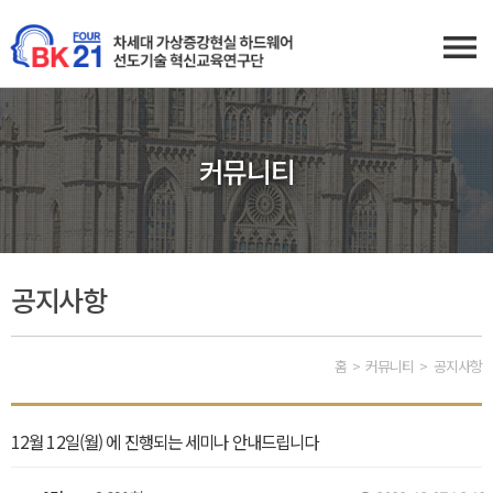
커뮤니티
공지사항
홈
커뮤니티
공지사항
12월 12일(월) 에 진행되는 세미나 안내드립니다