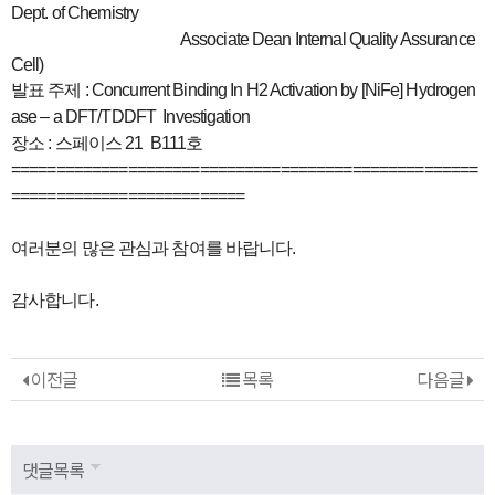
Dept. of Chemistry
Associate Dean Internal Quality Assurance
Cell)
발표 주제 : Concurrent Binding In H2 Activation by [NiFe] Hydrogen
ase – a DFT/TDDFT Investigation
장소 : 스페이스 21 B111호
==============================
======================
========
==================
여러분의 많은 관심과 참여를 바랍니다.
감사합니다.
이전글
목록
다음글
댓글목록