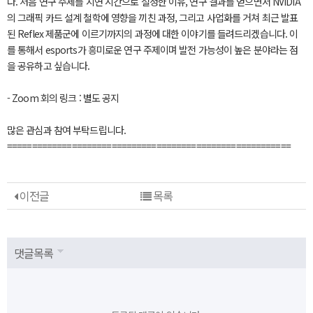
다. 처음 연구 주제를 지연 시간으로 설정한 이유, 연구 결과를 얻으면서 NVIDIA
의 그래픽 카드 설계 철학에 영향을 끼친 과정, 그리고 사업화를 거쳐 최근 발표
된 Reflex 제품군에 이르기까지의 과정에 대한 이야기를 들려드리겠습니다. 이
를 통해서 esports가 흥미로운 연구 주제이며 발전 가능성이 높은 분야라는 점
을 공유하고 싶습니다.
- Zoom 회의 링크 : 별도 공지
많은 관심과 참여 부탁드립니다.
=========================================================
이전글
목록
댓글목록