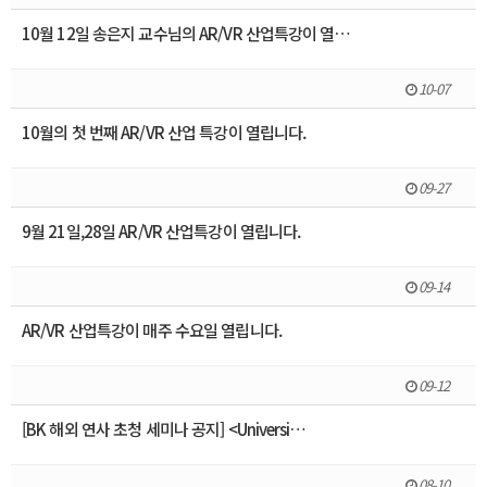
10월 12일 송은지 교수님의 AR/VR 산업특강이 열…
10-07
10월의 첫 번째 AR/VR 산업 특강이 열립니다.
09-27
9월 21일,28일 AR/VR 산업특강이 열립니다.
09-14
AR/VR 산업특강이 매주 수요일 열립니다.
09-12
[BK 해외 연사 초청 세미나 공지] <Universi…
08-10