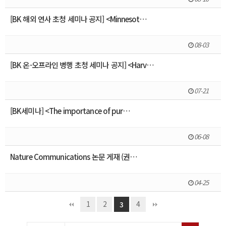
[BK 해외 연사 초청 세미나 공지] <Minnesot…
08-03
[BK 온-오프라인 병행 초청 세미나 공지] <Harv…
07-21
[BK세미나] <The importance of pur…
06-08
Nature Communications 논문 게재 (권…
04-25
1
2
4
3