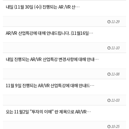
내일 (11월 30일 (수)) 진행되는 AR /VR 산…
11-29
AR/VR 산업특강에 대해 안내드립니다. (11월16일…
11-10
내일 진행되는 AR/VR 산업특강 변경사항에 대해 안내…
11-08
11월 9일 진행되는 AR/VR 산업특강에 대해 안내드…
11-03
오는 11월2일 "투자의 이해" 란 제목으로 AR/VR…
10-25